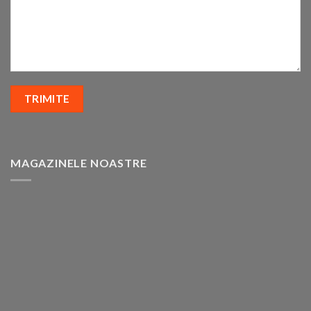
MAGAZINELE NOASTRE