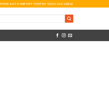
PIESE AUTO IMPORT PENTRU VEHICULE GRELE