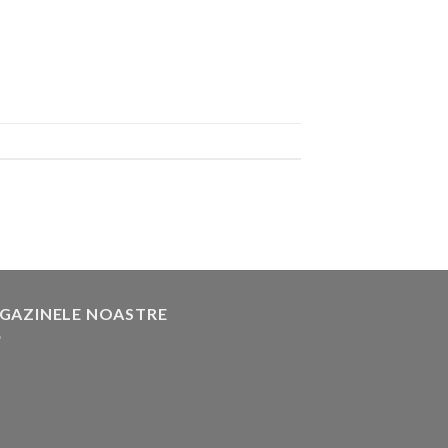
GAZINELE NOASTRE