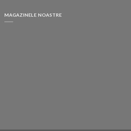
MAGAZINELE NOASTRE