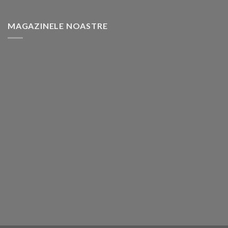
MAGAZINELE NOASTRE