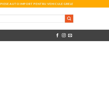
PIESE AUTO IMPORT PENTRU VEHICULE GRELE