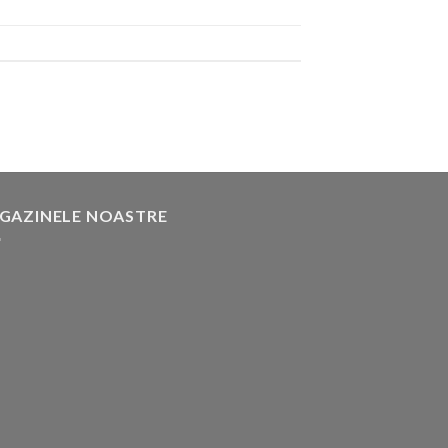
GAZINELE NOASTRE