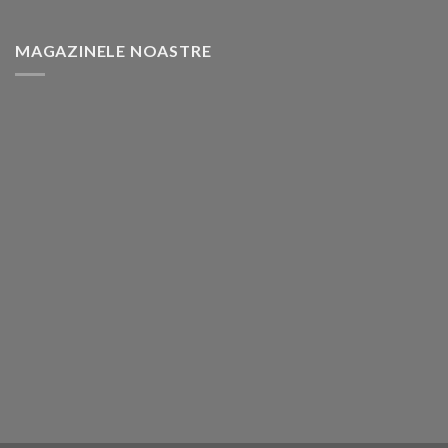
MAGAZINELE NOASTRE