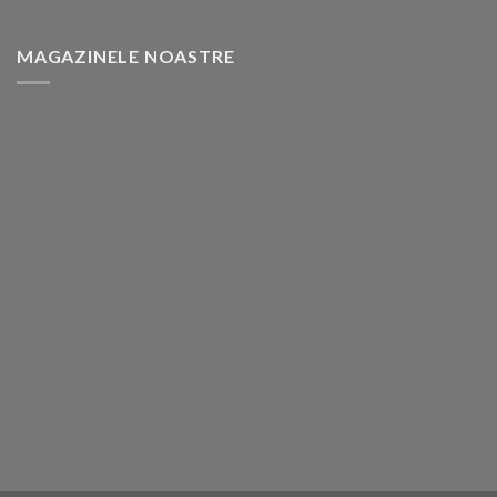
MAGAZINELE NOASTRE