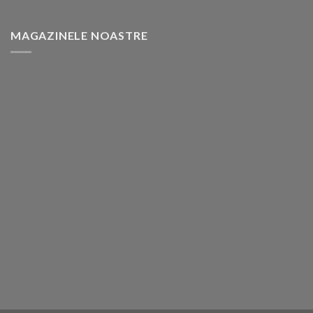
MAGAZINELE NOASTRE