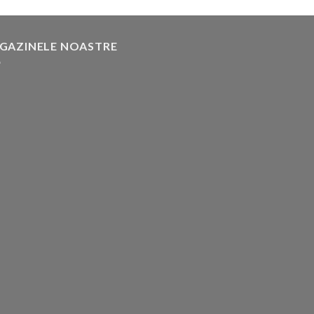
GAZINELE NOASTRE