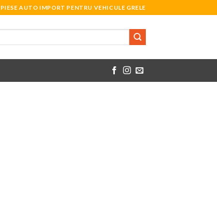
PIESE AUTO IMPORT PENTRU VEHICULE GRELE