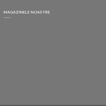
MAGAZINELE NOASTRE