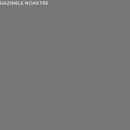
GAZINELE NOASTRE