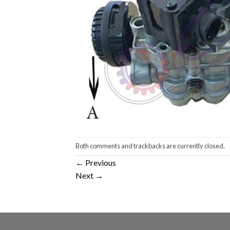
Both comments and trackbacks are currently closed.
←
Previous
Next
→