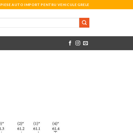
PIESE AUTO IMPORT PENTRU VEHICULE GRELE