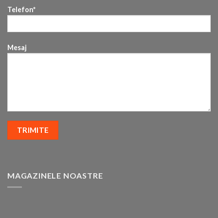
Telefon*
Mesaj
MAGAZINELE NOASTRE