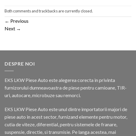
Both comments and trackbacks are currently closed.
←
Previous
Next
→
DESPRE NOI
EKS LKW Piese Auto este alegerea corecta in privinta
furnizorului dumneavoastra de piese pentru camioane, TIR-
uri, autocare, microbuze sau remorci.
EKS LKW Piese Auto este unul dintre importatorii majori de
piese auto in acest sector, furnizand elemente pentru motor,
cutia de viteze, diferential, pentru sistemele de franare,
suspensie, directie, si transmisie. Pe langa acestea, mai