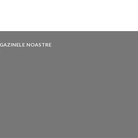
GAZINELE NOASTRE