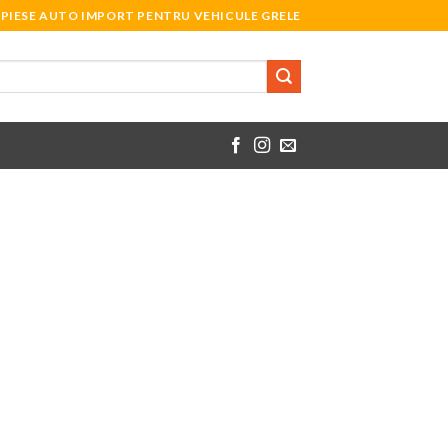
PIESE AUTO IMPORT PENTRU VEHICULE GRELE