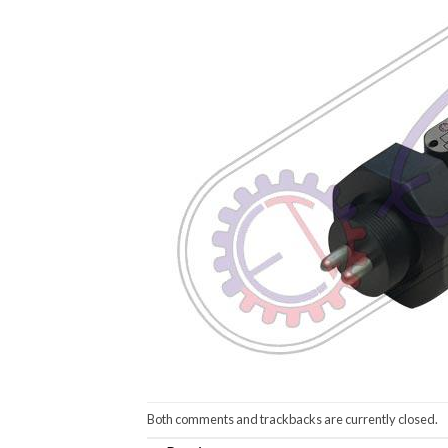
Both comments and trackbacks are currently closed.