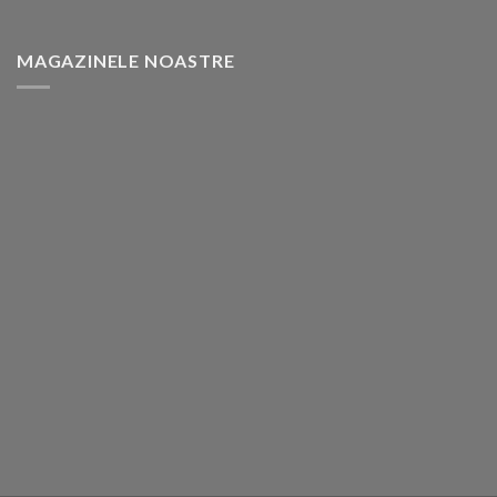
MAGAZINELE NOASTRE