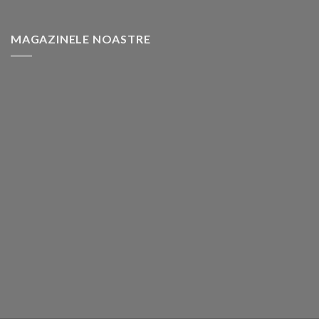
MAGAZINELE NOASTRE