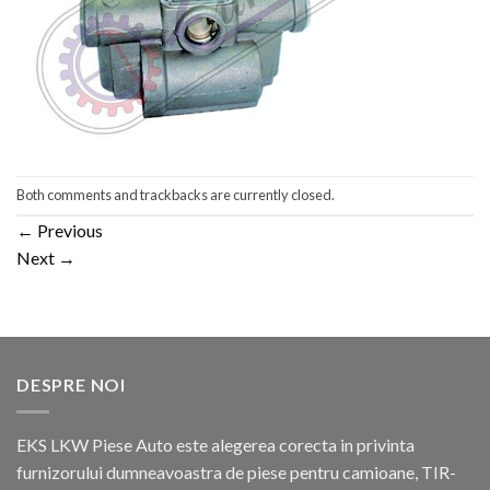
Both comments and trackbacks are currently closed.
←
Previous
Next
→
DESPRE NOI
EKS LKW Piese Auto este alegerea corecta in privinta
furnizorului dumneavoastra de piese pentru camioane, TIR-