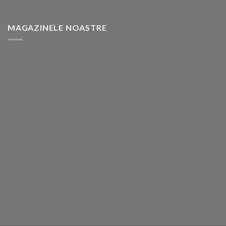
MAGAZINELE NOASTRE