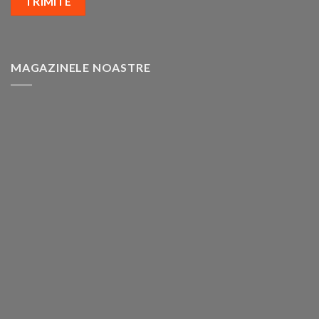
MAGAZINELE NOASTRE