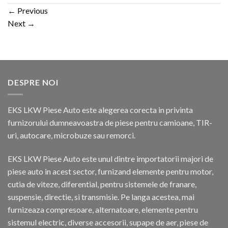
←
Previous
Next
→
DESPRE NOI
EKS LKW Piese Auto este alegerea corecta in privinta
furnizorului dumneavoastra de piese pentru camioane, TIR-
uri, autocare, microbuze sau remorci.
EKS LKW Piese Auto este unul dintre importatorii majori de
piese auto in acest sector, furnizand elemente pentru motor,
cutia de viteze, diferential, pentru sistemele de franare,
suspensie, directie, si transmisie. Pe langa acestea, mai
furnizeaza compresoare, alternatoare, elemente pentru
sistemul electric, diverse accesorii, supape de aer, piese de