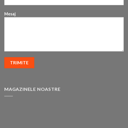
Mesaj
MAGAZINELE NOASTRE