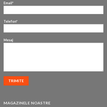
Email*
Telefon*
Mesaj
MAGAZINELE NOASTRE