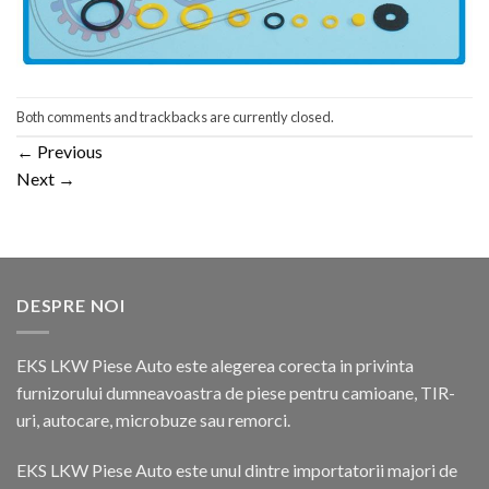
Both comments and trackbacks are currently closed.
←
Previous
Next
→
DESPRE NOI
EKS LKW Piese Auto este alegerea corecta in privinta
furnizorului dumneavoastra de piese pentru camioane, TIR-
uri, autocare, microbuze sau remorci.
EKS LKW Piese Auto este unul dintre importatorii majori de