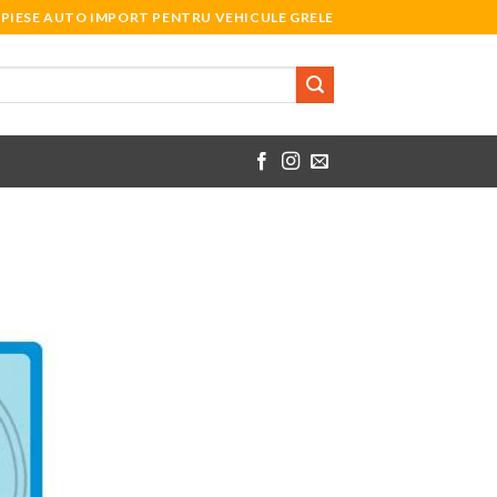
PIESE AUTO IMPORT PENTRU VEHICULE GRELE