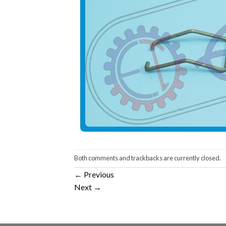
Both comments and trackbacks are currently closed.
←
Previous
Next
→