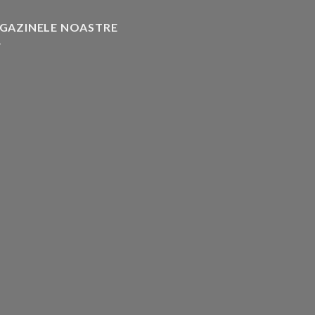
GAZINELE NOASTRE