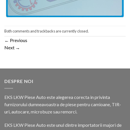
Both comments and trackbacks are currently closed.
←
Previous
Next
→
DESPRE NOI
EKS LKW Piese Auto este alegerea corecta in privinta
furnizorului dumneavoastra de piese pentru camioane, TIR-
uri, autocare, microbuze sau remorci.
EKS LKW Piese Auto este unul dintre importatorii majori de