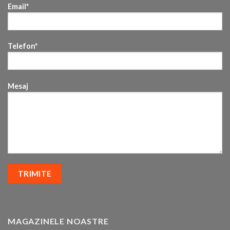
Email*
Telefon*
Mesaj
MAGAZINELE NOASTRE