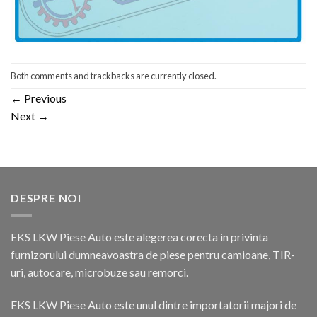
Both comments and trackbacks are currently closed.
←
Previous
Next
→
DESPRE NOI
EKS LKW Piese Auto este alegerea corecta in privinta
furnizorului dumneavoastra de piese pentru camioane, TIR-
uri, autocare, microbuze sau remorci.
EKS LKW Piese Auto este unul dintre importatorii majori de