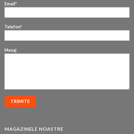
Email*
Telefon*
Mesaj
MAGAZINELE NOASTRE