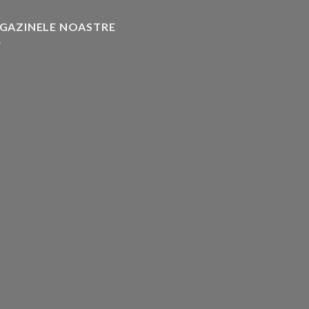
GAZINELE NOASTRE