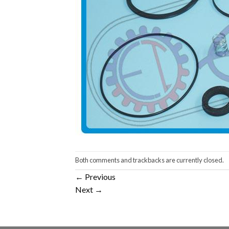
Both comments and trackbacks are currently closed.
←
Previous
Next
→