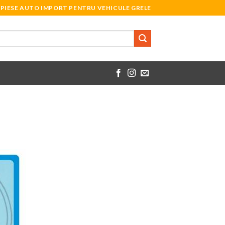
PIESE AUTO IMPORT PENTRU VEHICULE GRELE