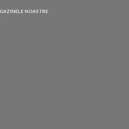
GAZINELE NOASTRE