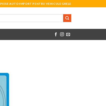
PIESE AUTO IMPORT PENTRU VEHICULE GRELE