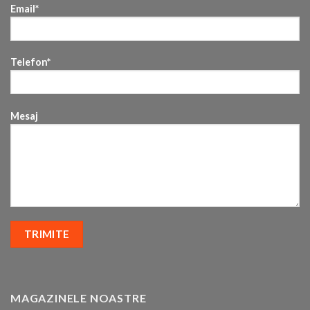
Email*
Telefon*
Mesaj
MAGAZINELE NOASTRE