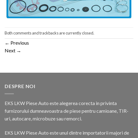
Both comments and trackbacks are currently closed.
←
Previous
Next
→
DESPRE NOI
EKS LKW Piese Auto este alegerea corecta in privinta
furnizorului dumneavoastra de piese pentru camioane, TIR-
uri, autocare, microbuze sau remorci.
EKS LKW Piese Auto este unul dintre importatorii majori de