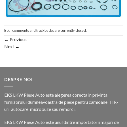
Both comments and trackbacks are currently closed.
←
Previous
Next
→
DESPRE NOI
EKS LKW Piese Auto este alegerea corecta in privinta
furnizorului dumneavoastra de piese pentru camioane, TIR-
uri, autocare, microbuze sau remorci.
EKS LKW Piese Auto este unul dintre importatorii majori de