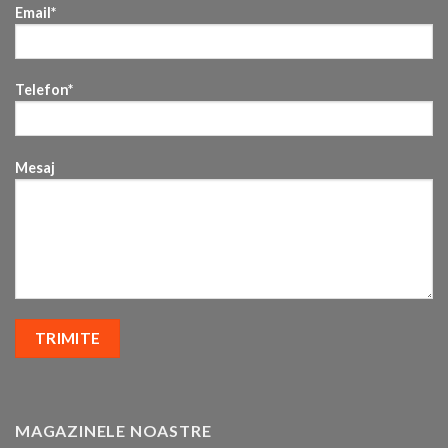
Email*
Telefon*
Mesaj
MAGAZINELE NOASTRE