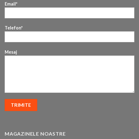
Email*
Telefon*
Mesaj
MAGAZINELE NOASTRE