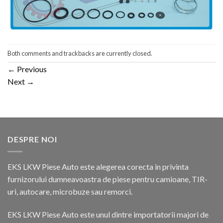
Both comments and trackbacks are currently closed.
←
Previous
Next
→
DESPRE NOI
EKS LKW Piese Auto este alegerea corecta in privinta
furnizorului dumneavoastra de piese pentru camioane, TIR-
uri, autocare, microbuze sau remorci.
EKS LKW Piese Auto este unul dintre importatorii majori de