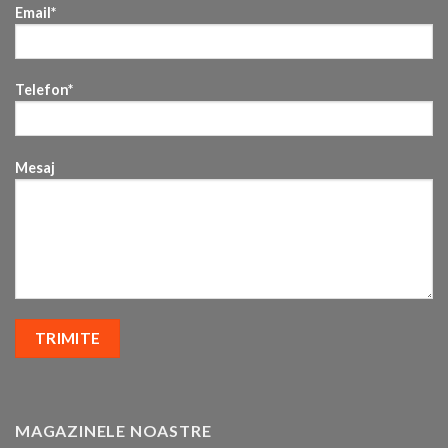
Email*
Telefon*
Mesaj
MAGAZINELE NOASTRE