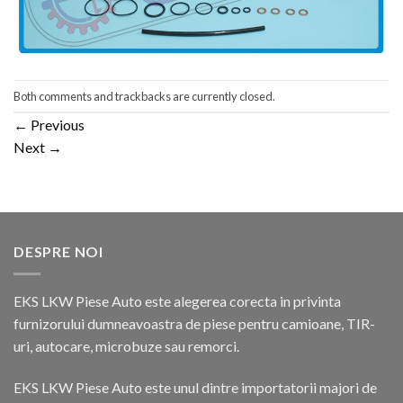
Both comments and trackbacks are currently closed.
←
Previous
Next
→
DESPRE NOI
EKS LKW Piese Auto este alegerea corecta in privinta
furnizorului dumneavoastra de piese pentru camioane, TIR-
uri, autocare, microbuze sau remorci.
EKS LKW Piese Auto este unul dintre importatorii majori de