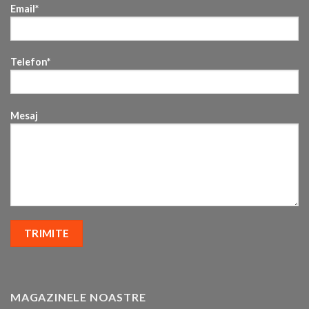
Email*
Telefon*
Mesaj
MAGAZINELE NOASTRE