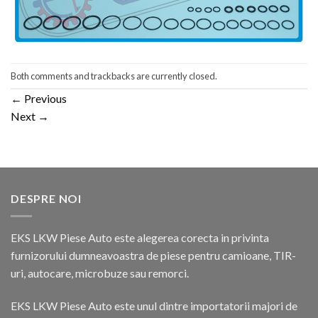
Both comments and trackbacks are currently closed.
←
Previous
Next
→
DESPRE NOI
EKS LKW Piese Auto este alegerea corecta in privinta
furnizorului dumneavoastra de piese pentru camioane, TIR-
uri, autocare, microbuze sau remorci.
EKS LKW Piese Auto este unul dintre importatorii majori de