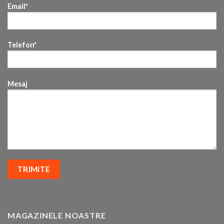
Email*
Telefon*
Mesaj
MAGAZINELE NOASTRE