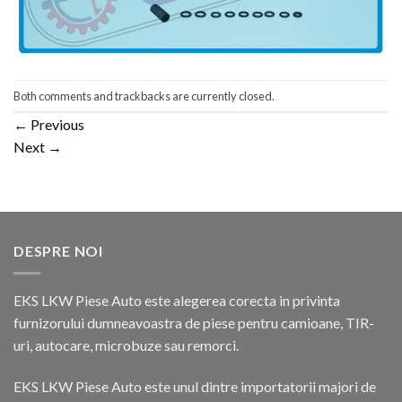
Both comments and trackbacks are currently closed.
←
Previous
Next
→
DESPRE NOI
EKS LKW Piese Auto este alegerea corecta in privinta
furnizorului dumneavoastra de piese pentru camioane, TIR-
uri, autocare, microbuze sau remorci.
EKS LKW Piese Auto este unul dintre importatorii majori de