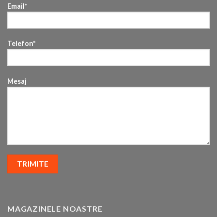
Email*
Telefon*
Mesaj
MAGAZINELE NOASTRE