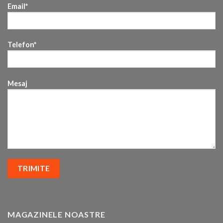
Email*
Telefon*
Mesaj
MAGAZINELE NOASTRE