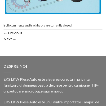
Both comments and trackbacks are currently closed.
←
Previous
Next
→
DESPRE NOI
EKS LKW Piese Auto este alegerea corecta in privinta
furnizorului dumneavoastra de piese pentru camioane, TIR-
uri, autocare, microbuze sau remorci.
EKS LKW Piese Auto este unul dintre importatorii majori de