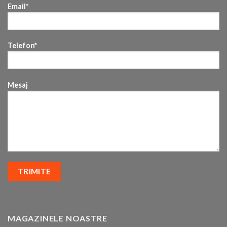
Email*
Telefon*
Mesaj
MAGAZINELE NOASTRE