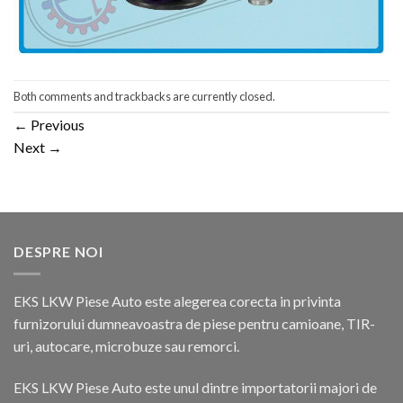
Both comments and trackbacks are currently closed.
←
Previous
Next
→
DESPRE NOI
EKS LKW Piese Auto este alegerea corecta in privinta
furnizorului dumneavoastra de piese pentru camioane, TIR-
uri, autocare, microbuze sau remorci.
EKS LKW Piese Auto este unul dintre importatorii majori de