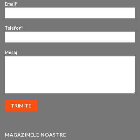
Email*
Telefon*
Mesaj
MAGAZINELE NOASTRE