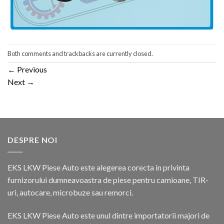
Both comments and trackbacks are currently closed.
←
Previous
Next
→
DESPRE NOI
EKS LKW Piese Auto este alegerea corecta in privinta
furnizorului dumneavoastra de piese pentru camioane, TIR-
uri, autocare, microbuze sau remorci.
EKS LKW Piese Auto este unul dintre importatorii majori de