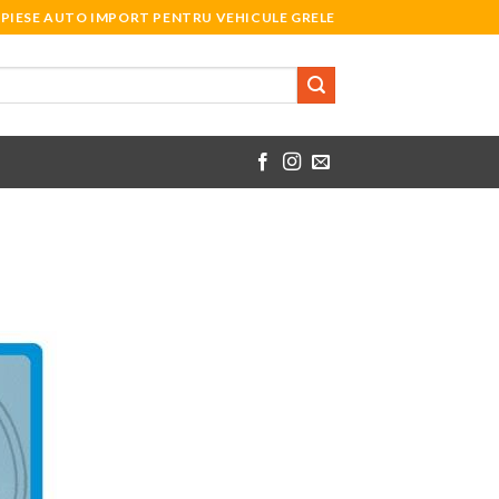
PIESE AUTO IMPORT PENTRU VEHICULE GRELE