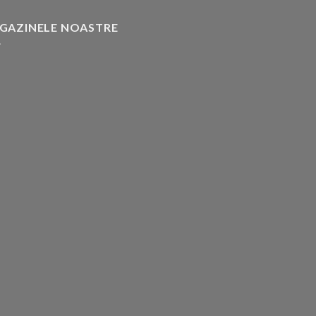
GAZINELE NOASTRE