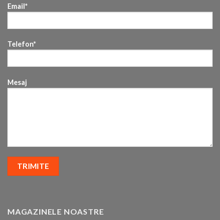
Email*
Telefon*
Mesaj
MAGAZINELE NOASTRE