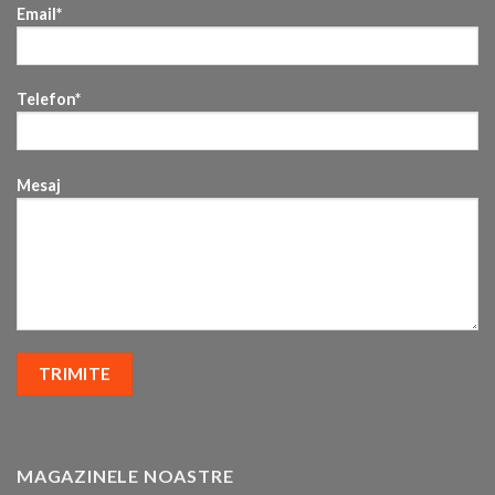
Email*
Telefon*
Mesaj
MAGAZINELE NOASTRE