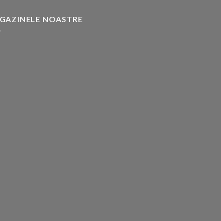
GAZINELE NOASTRE