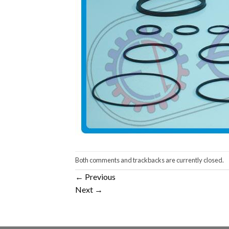
Both comments and trackbacks are currently closed.
←
Previous
Next
→