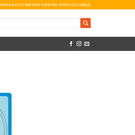
PIESE AUTO IMPORT PENTRU VEHICULE GRELE