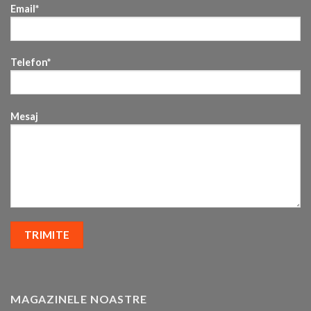
Email*
Telefon*
Mesaj
MAGAZINELE NOASTRE