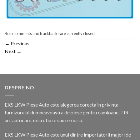
Both comments and trackbacks are currently closed.
←
Previous
Next
→
DESPRE NOI
EKS LKW Piese Auto este alegerea corecta in privinta
furnizorului dumneavoastra de piese pentru camioane, TIR-
uri, autocare, microbuze sau remorci.
EKS LKW Piese Auto este unul dintre importatorii majori de