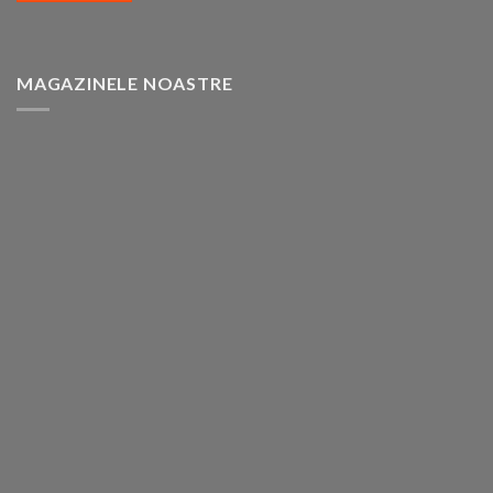
MAGAZINELE NOASTRE