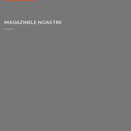
MAGAZINELE NOASTRE