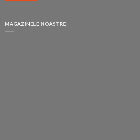
MAGAZINELE NOASTRE