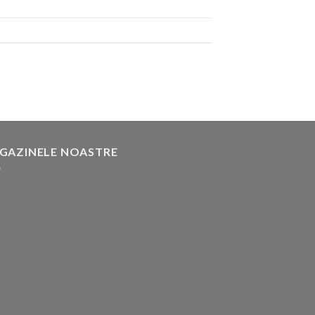
GAZINELE NOASTRE