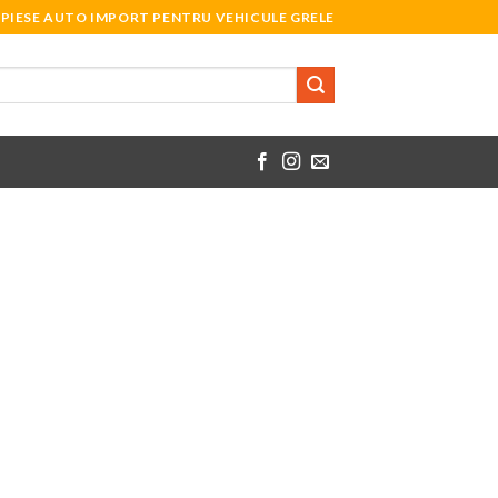
PIESE AUTO IMPORT PENTRU VEHICULE GRELE