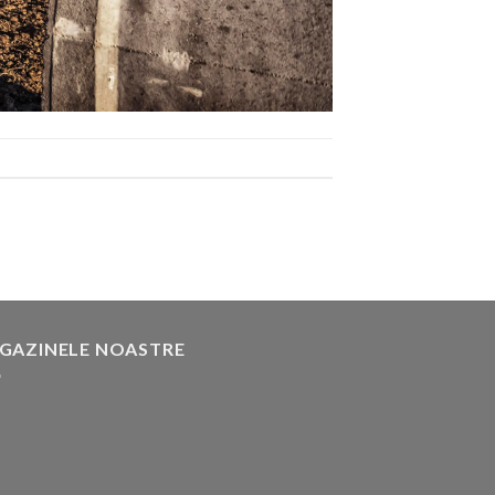
GAZINELE NOASTRE