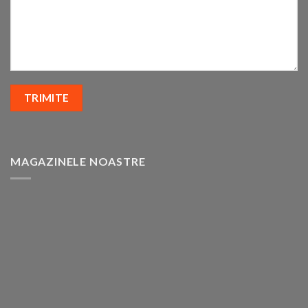
MAGAZINELE NOASTRE