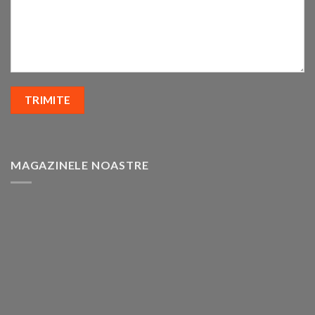
MAGAZINELE NOASTRE