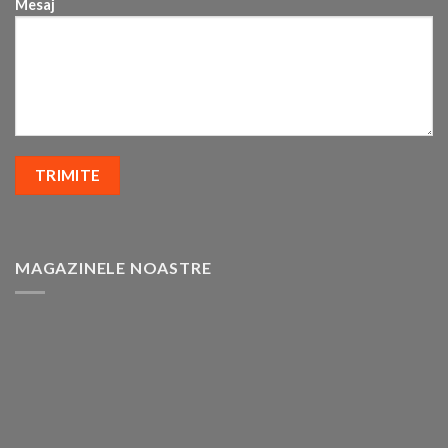
Mesaj
MAGAZINELE NOASTRE