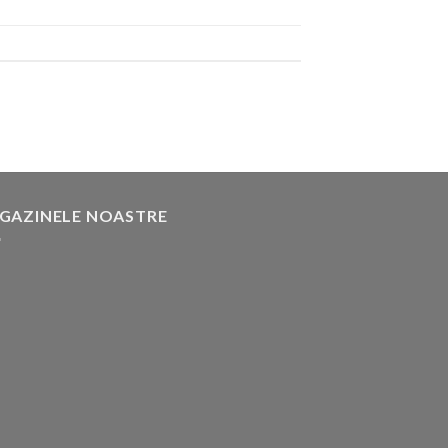
GAZINELE NOASTRE