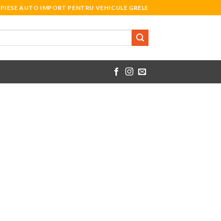
PIESE AUTO IMPORT PENTRU VEHICULE GRELE