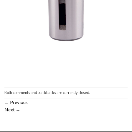
Both comments and trackbacks are currently closed.
←
Previous
Next
→