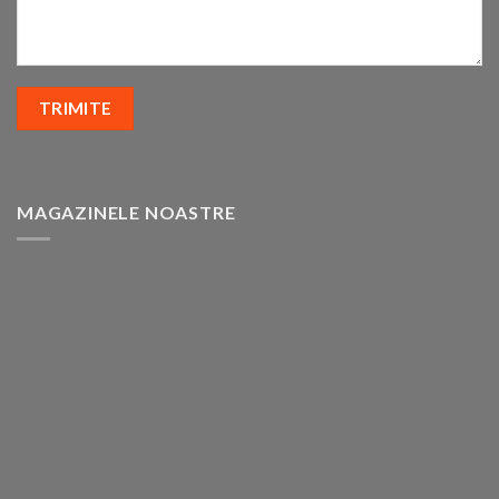
MAGAZINELE NOASTRE