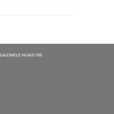
GAZINELE NOASTRE