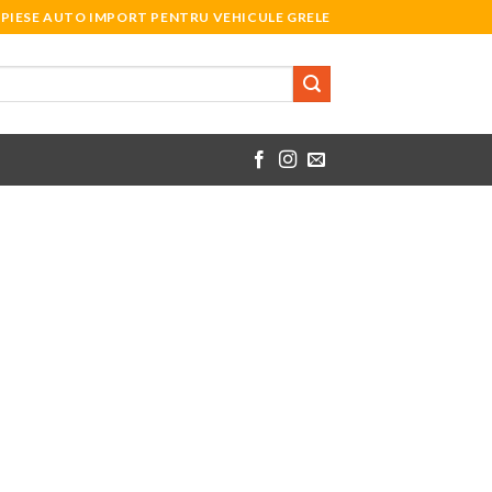
PIESE AUTO IMPORT PENTRU VEHICULE GRELE